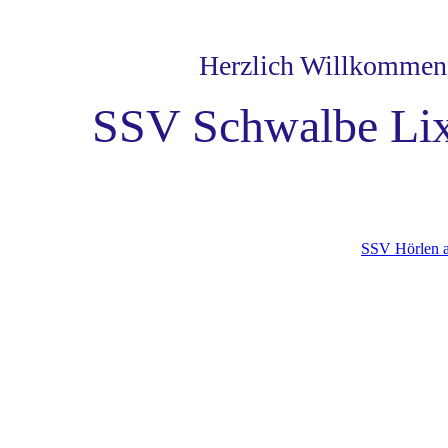
Herzlich Willkommen
SSV Schwalbe Lix